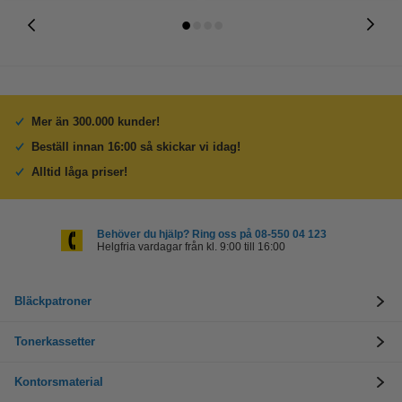
Mer än 300.000 kunder!
Beställ innan 16:00 så skickar vi idag!
Alltid låga priser!
Behöver du hjälp? Ring oss på 08-550 04 123
Helgfria vardagar från kl. 9:00 till 16:00
Bläckpatroner
Tonerkassetter
Kontorsmaterial