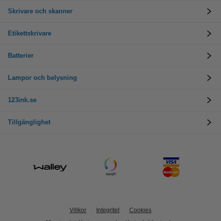
Skrivare och skanner
Etikettskrivare
Batterier
Lampor och belysning
123ink.se
Tillgänglighet
Villkor
Integritet
Cookies