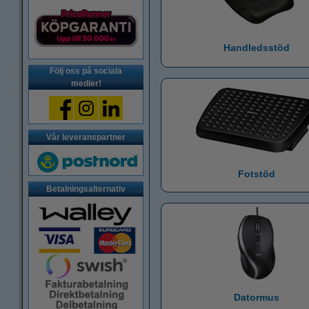
Handledsstöd
Följ oss på sociala
medier!
Vår leveranspartner
Fotstöd
Betalningsalternativ
Datormus