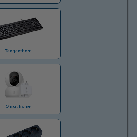
Tangentbord
Smart home