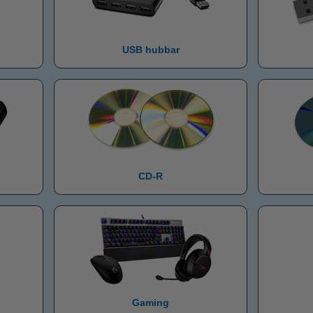
USB hubbar
CD-R
Gaming