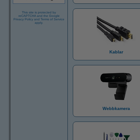
This site is protected by
reCAPTCHA and the Google
Privacy Policy
and
Terms of Service
apply.
Kablar
Webbkamera