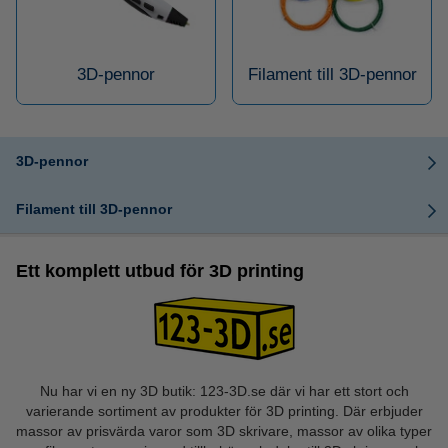
3D-pennor
Filament till 3D-pennor
3D-pennor
Filament till 3D-pennor
Ett komplett utbud för 3D printing
Nu har vi en ny 3D butik: 123-3D.se där vi har ett stort och
varierande sortiment av produkter för 3D printing. Där erbjuder
massor av prisvärda varor som 3D skrivare, massor av olika typer