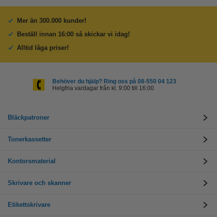
Mer än 300.000 kunder!
Beställ innan 16:00 så skickar vi idag!
Alltid låga priser!
Behöver du hjälp? Ring oss på 08-550 04 123
Helgfria vardagar från kl. 9:00 till 16:00
Bläckpatroner
Tonerkassetter
Kontorsmaterial
Skrivare och skanner
Etikettskrivare