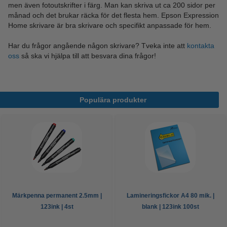
men även fotoutskrifter i färg. Man kan skriva ut ca 200 sidor per
månad och det brukar räcka för det flesta hem. Epson Expression
Home skrivare är bra skrivare och specifikt anpassade för hem.
Har du frågor angående någon skrivare? Tveka inte att
kontakta
oss
så ska vi hjälpa till att besvara dina frågor!
Populära produkter
Märkpenna permanent 2.5mm |
Lamineringsfickor A4 80 mik. |
123ink | 4st
blank | 123ink 100st