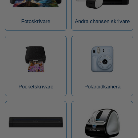
Fotoskrivare
Andra chansen skrivare
Pocketskrivare
Polaroidkamera