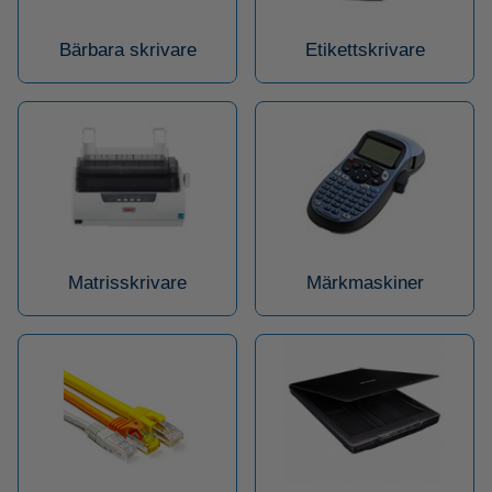
Bärbara skrivare
Etikettskrivare
Matrisskrivare
Märkmaskiner