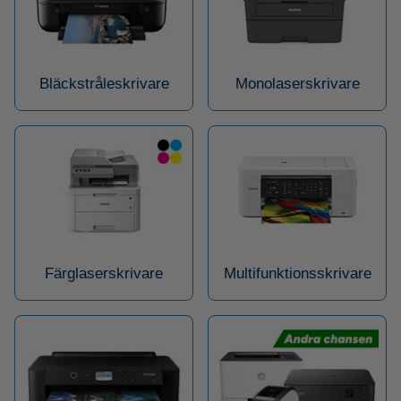
Bläckstråleskrivare
Monolaserskrivare
Färglaserskrivare
Multifunktionsskrivare