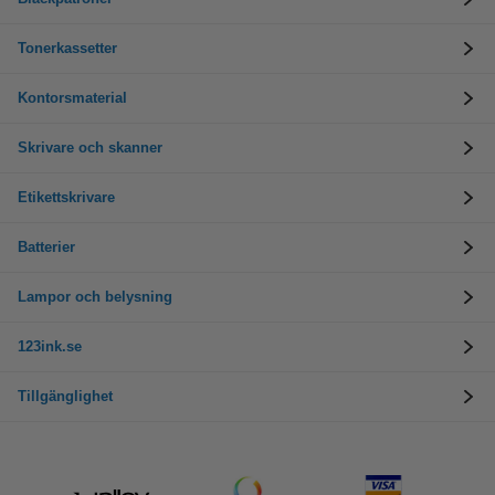
Tonerkassetter
Kontorsmaterial
Skrivare och skanner
Etikettskrivare
Batterier
Lampor och belysning
123ink.se
Tillgänglighet