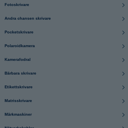
Fotoskrivare
Andra chansen skrivare
Pocketskrivare
Polaroidkamera
Kamerafodral
Bärbara skrivare
Etikettskrivare
Matrisskrivare
Märkmaskiner