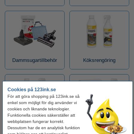
Dammsugartillbehör
Köksrengöring
Cookies på 123ink.se
För att göra shopping på 123ink.se så
enkel som möjligt för dig använder vi
cookies och liknande teknologier.
Funktionella cookies säkerställer att
webbplatsen fungerar korrekt.
Badrumsrengöring
Grillrengöring
Dessutom har de en analytisk funktion