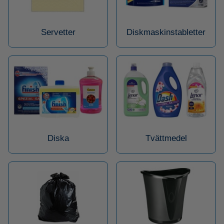
Servetter
Diskmaskinstabletter
Diska
Tvättmedel