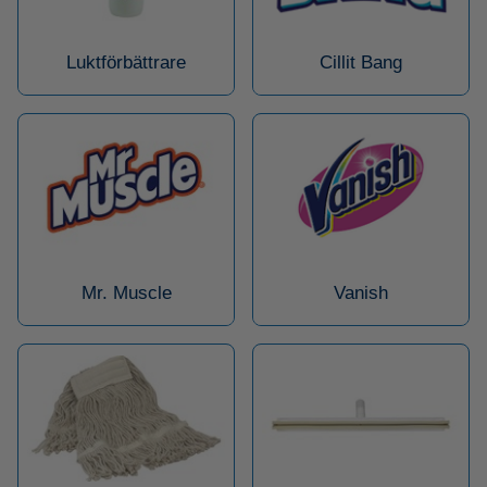
Luktförbättrare
Cillit Bang
Mr. Muscle
Vanish