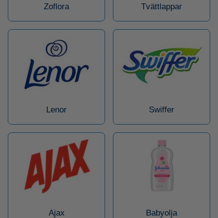
Zoflora
Tvättlappar
Lenor
Swiffer
Ajax
Babyolja