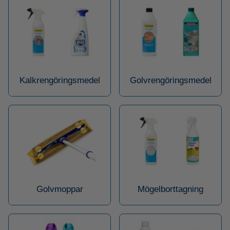
Kalkrengöringsmedel
Golvrengöringsmedel
Golvmoppar
Mögelborttagning