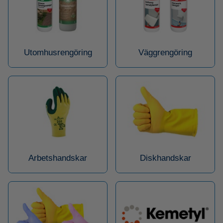
Utomhusrengöring
Väggrengöring
Arbetshandskar
Diskhandskar