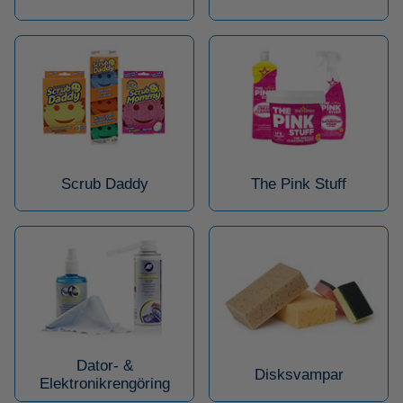
Scrub Daddy
The Pink Stuff
Dator- &
Disksvampar
Elektronikrengöring