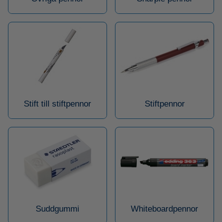
Stift till stiftpennor
Stiftpennor
Suddgummi
Whiteboardpennor