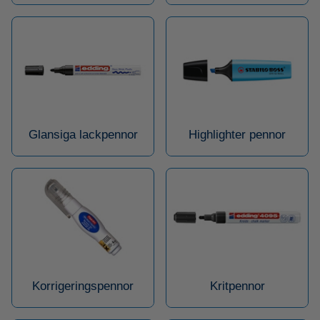
Glansiga lackpennor
Highlighter pennor
Korrigeringspennor
Kritpennor