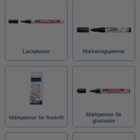
Lackpennor
Markeringspennor
Märkpennor för
Märkpennor för finskrift
glastavlor