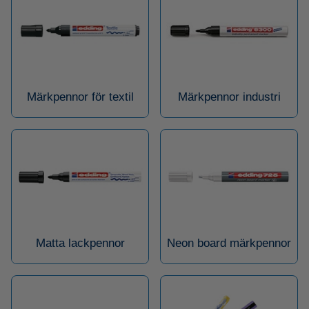
Märkpennor för textil
Märkpennor industri
Matta lackpennor
Neon board märkpennor