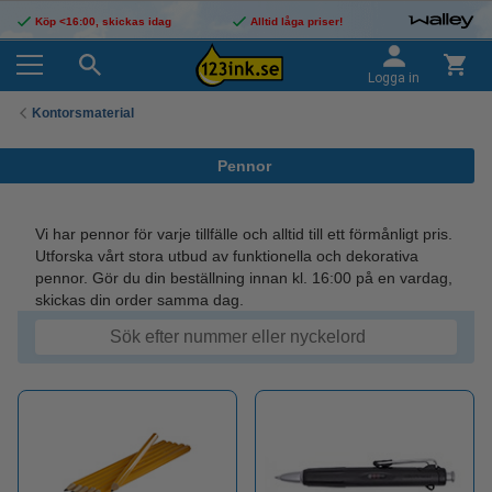
Köp <16:00, skickas idag
Alltid låga priser!
Logga in
Kontorsmaterial
Pennor
Vi har pennor för varje tillfälle och alltid till ett förmånligt pris.
Utforska vårt stora utbud av funktionella och dekorativa
pennor. Gör du din beställning innan kl. 16:00 på en vardag,
skickas din order samma dag.