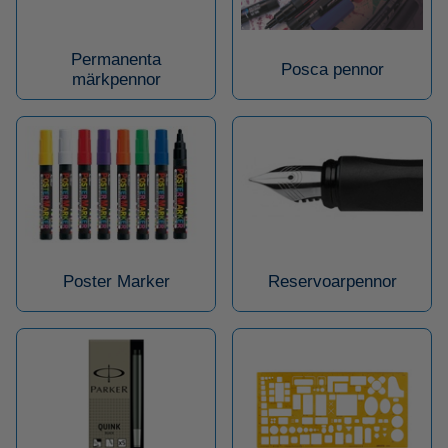
Permanenta
Posca pennor
märkpennor
Poster Marker
Reservoarpennor