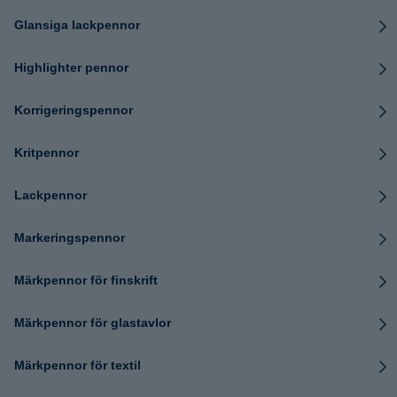
Glansiga lackpennor
Highlighter pennor
Korrigeringspennor
Kritpennor
Lackpennor
Markeringspennor
Märkpennor för finskrift
Märkpennor för glastavlor
Märkpennor för textil