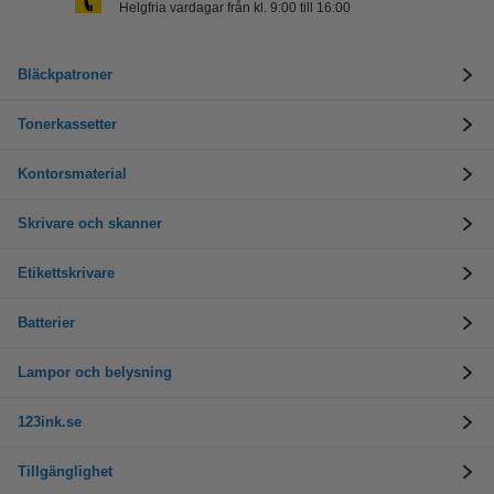
Helgfria vardagar från kl. 9:00 till 16:00
Bläckpatroner
Tonerkassetter
Kontorsmaterial
Skrivare och skanner
Etikettskrivare
Batterier
Lampor och belysning
123ink.se
Tillgänglighet