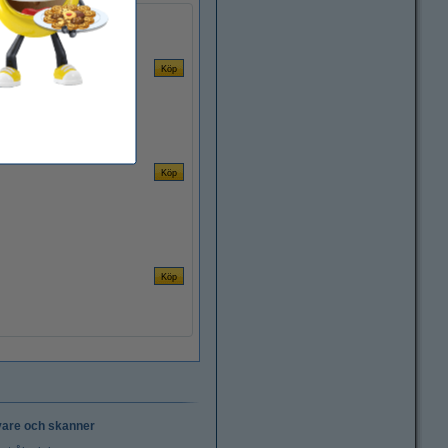
vare och skanner