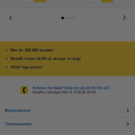
Mer än 300.000 kunder!
Beställ innan 16:00 så skickar vi idag!
Alltid låga priser!
Behöver du hjälp? Ring oss på 08-550 04 123
Helgfria vardagar från kl. 9:00 till 16:00
Bläckpatroner
Tonerkassetter