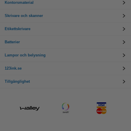
Kontorsmaterial
Skrivare och skanner
Etikettskrivare
Batterier
Lampor och belysning
123ink.se
Tillgänglighet