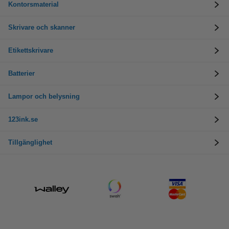
Kontorsmaterial
Skrivare och skanner
Etikettskrivare
Batterier
Lampor och belysning
123ink.se
Tillgänglighet