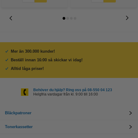
Mer än 300.000 kunder!
Beställ innan 16:00 så skickar vi idag!
Alltid låga priser!
Behöver du hjälp? Ring oss på 08-550 04 123
Helgfria vardagar från kl. 9:00 till 16:00
Bläckpatroner
Tonerkassetter