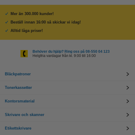
Mer än 300.000 kunder!
Beställ innan 16:00 så skickar vi idag!
Alltid låga priser!
Behöver du hjälp? Ring oss på 08-550 04 123
Helgfria vardagar från kl. 9:00 till 16:00
Bläckpatroner
Tonerkassetter
Kontorsmaterial
Skrivare och skanner
Etikettskrivare