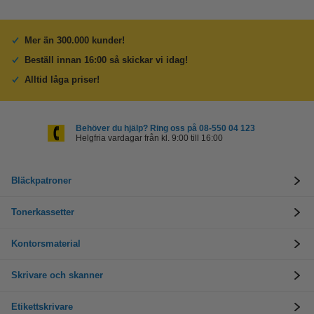
Mer än 300.000 kunder!
Beställ innan 16:00 så skickar vi idag!
Alltid låga priser!
Behöver du hjälp? Ring oss på 08-550 04 123
Helgfria vardagar från kl. 9:00 till 16:00
Bläckpatroner
Tonerkassetter
Kontorsmaterial
Skrivare och skanner
Etikettskrivare