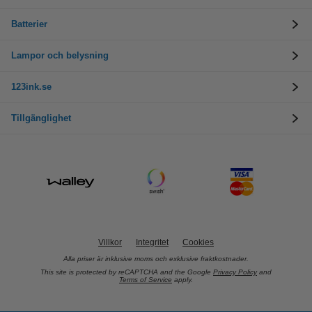
Batterier
Lampor och belysning
123ink.se
Tillgänglighet
Villkor
Integritet
Cookies
Alla priser är inklusive moms och exklusive fraktkostnader.
This site is protected by reCAPTCHA and the Google
Privacy Policy
and
Terms of Service
apply.