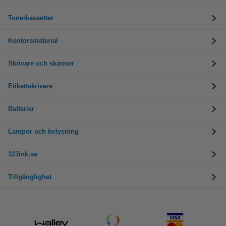
Tonerkassetter
Kontorsmaterial
Skrivare och skanner
Etikettskrivare
Batterier
Lampor och belysning
123ink.se
Tillgänglighet