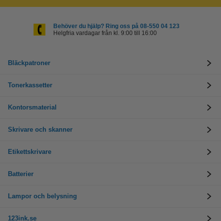
Behöver du hjälp? Ring oss på 08-550 04 123
Helgfria vardagar från kl. 9:00 till 16:00
Bläckpatroner
Tonerkassetter
Kontorsmaterial
Skrivare och skanner
Etikettskrivare
Batterier
Lampor och belysning
123ink.se