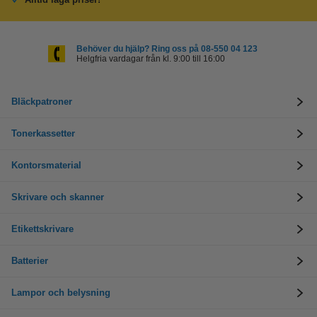
Behöver du hjälp? Ring oss på 08-550 04 123
Helgfria vardagar från kl. 9:00 till 16:00
Bläckpatroner
Tonerkassetter
Kontorsmaterial
Skrivare och skanner
Etikettskrivare
Batterier
Lampor och belysning