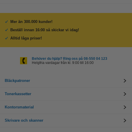
Mer än 300.000 kunder!
Beställ innan 16:00 så skickar vi idag!
Alltid låga priser!
Behöver du hjälp? Ring oss på 08-550 04 123
Helgfria vardagar från kl. 9:00 till 16:00
Bläckpatroner
Tonerkassetter
Kontorsmaterial
Skrivare och skanner