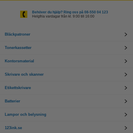
Behöver du hjälp? Ring oss på 08-550 04 123
Helgfria vardagar från kl. 9:00 till 16:00
Bläckpatroner
Tonerkassetter
Kontorsmaterial
Skrivare och skanner
Etikettskrivare
Batterier
Lampor och belysning
123ink.se