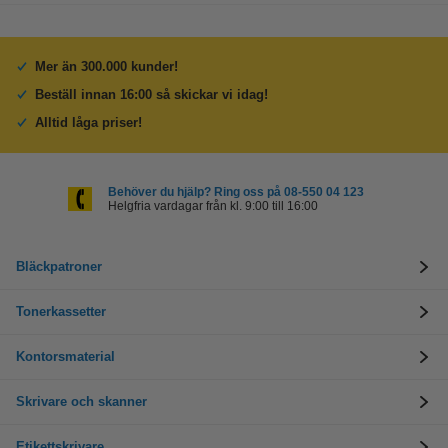
Mer än 300.000 kunder!
Beställ innan 16:00 så skickar vi idag!
Alltid låga priser!
Behöver du hjälp? Ring oss på 08-550 04 123
Helgfria vardagar från kl. 9:00 till 16:00
Bläckpatroner
Tonerkassetter
Kontorsmaterial
Skrivare och skanner
Etikettskrivare