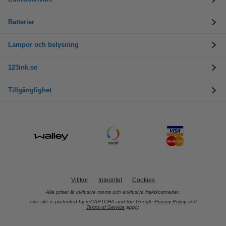
Batterier
Lampor och belysning
123ink.se
Tillgänglighet
Villkor
Integritet
Cookies
Alla priser är inklusive moms och exklusive fraktkostnader.
This site is protected by reCAPTCHA and the Google
Privacy Policy
and
Terms of Service
apply.