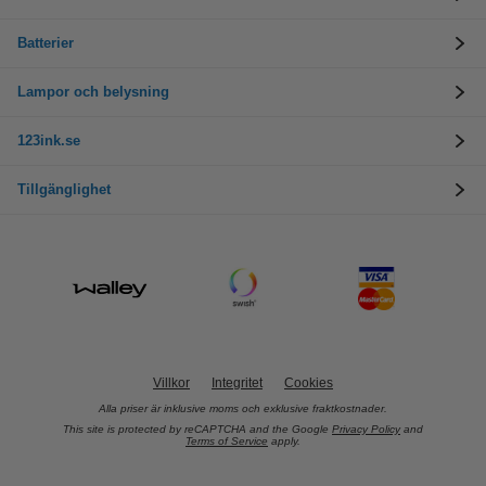
Batterier
Lampor och belysning
123ink.se
Tillgänglighet
Villkor
Integritet
Cookies
Alla priser är inklusive moms och exklusive fraktkostnader.
This site is protected by reCAPTCHA and the Google
Privacy Policy
and
Terms of Service
apply.