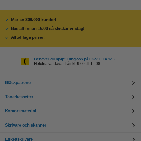
Mer än 300.000 kunder!
Beställ innan 16:00 så skickar vi idag!
Alltid låga priser!
Behöver du hjälp? Ring oss på 08-550 04 123
Helgfria vardagar från kl. 9:00 till 16:00
Bläckpatroner
Tonerkassetter
Kontorsmaterial
Skrivare och skanner
Etikettskrivare