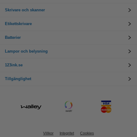
Skrivare och skanner
Etikettskrivare
Batterier
Lampor och belysning
123ink.se
Tillgänglighet
Villkor
Integritet
Cookies