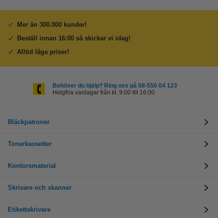
Mer än 300.000 kunder!
Beställ innan 16:00 så skickar vi idag!
Alltid låga priser!
Behöver du hjälp? Ring oss på 08-550 04 123
Helgfria vardagar från kl. 9:00 till 16:00
Bläckpatroner
Tonerkassetter
Kontorsmaterial
Skrivare och skanner
Etikettskrivare