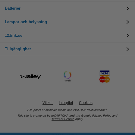
Batterier
Lampor och belysning
123ink.se
Tillgänglighet
Villkor
Integritet
Cookies
Alla priser är inklusive moms och exklusive fraktkostnader.
This site is protected by reCAPTCHA and the Google
Privacy Policy
and
Terms of Service
apply.