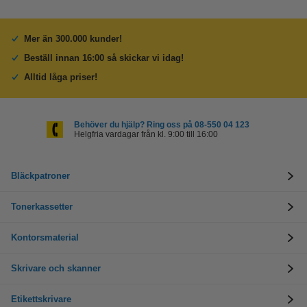
Mer än 300.000 kunder!
Beställ innan 16:00 så skickar vi idag!
Alltid låga priser!
Behöver du hjälp? Ring oss på 08-550 04 123
Helgfria vardagar från kl. 9:00 till 16:00
Bläckpatroner
Tonerkassetter
Kontorsmaterial
Skrivare och skanner
Etikettskrivare