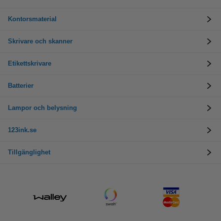
Kontorsmaterial
Skrivare och skanner
Etikettskrivare
Batterier
Lampor och belysning
123ink.se
Tillgänglighet