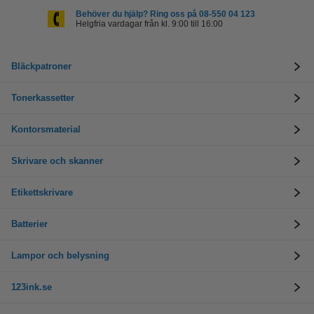
Behöver du hjälp? Ring oss på 08-550 04 123
Helgfria vardagar från kl. 9:00 till 16:00
Bläckpatroner
Tonerkassetter
Kontorsmaterial
Skrivare och skanner
Etikettskrivare
Batterier
Lampor och belysning
123ink.se