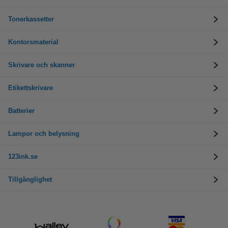
Tonerkassetter
Kontorsmaterial
Skrivare och skanner
Etikettskrivare
Batterier
Lampor och belysning
123ink.se
Tillgänglighet