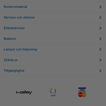
Kontorsmaterial
Skrivare och skanner
Etikettskrivare
Batterier
Lampor och belysning
123ink.se
Tillgänglighet