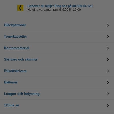
Behöver du hjälp? Ring oss på 08-550 04 123
Helgfria vardagar från kl. 9:00 till 16:00
Bläckpatroner
Tonerkassetter
Kontorsmaterial
Skrivare och skanner
Etikettskrivare
Batterier
Lampor och belysning
123ink.se