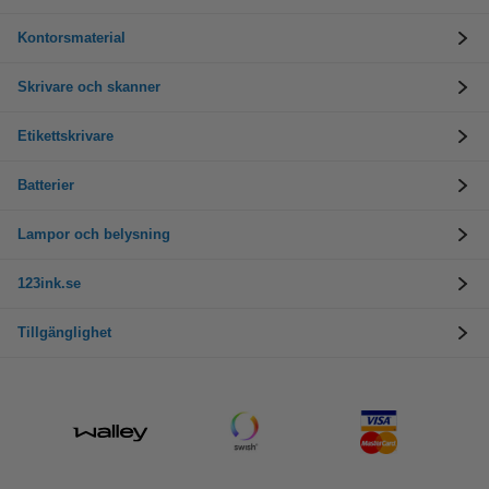
Kontorsmaterial
Skrivare och skanner
Etikettskrivare
Batterier
Lampor och belysning
123ink.se
Tillgänglighet