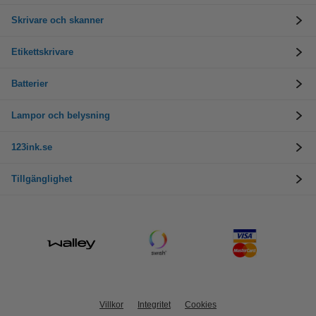
Skrivare och skanner
Etikettskrivare
Batterier
Lampor och belysning
123ink.se
Tillgänglighet
Villkor
Integritet
Cookies