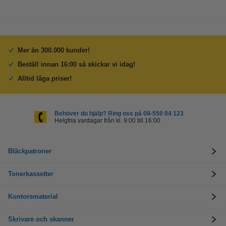
Mer än 300.000 kunder!
Beställ innan 16:00 så skickar vi idag!
Alltid låga priser!
Behöver du hjälp? Ring oss på 08-550 04 123
Helgfria vardagar från kl. 9:00 till 16:00
Bläckpatroner
Tonerkassetter
Kontorsmaterial
Skrivare och skanner