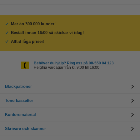
Mer än 300.000 kunder!
Beställ innan 16:00 så skickar vi idag!
Alltid låga priser!
Behöver du hjälp? Ring oss på 08-550 04 123
Helgfria vardagar från kl. 9:00 till 16:00
Bläckpatroner
Tonerkassetter
Kontorsmaterial
Skrivare och skanner