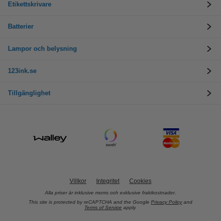
Etikettskrivare
Batterier
Lampor och belysning
123ink.se
Tillgänglighet
Villkor
Integritet
Cookies
Alla priser är inklusive moms och exklusive fraktkostnader.
This site is protected by reCAPTCHA and the Google
Privacy Policy
and
Terms of Service
apply.