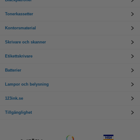
Tonerkassetter
Kontorsmaterial
Skrivare och skanner
Etikettskrivare
Batterier
Lampor och belysning
123ink.se
Tillgänglighet