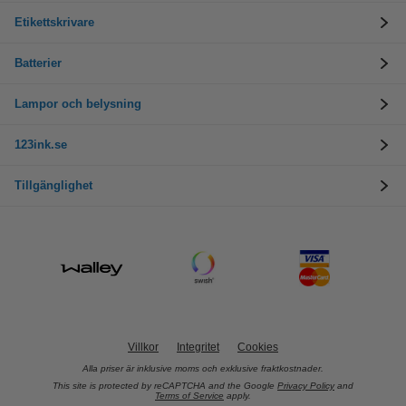
Etikettskrivare
Batterier
Lampor och belysning
123ink.se
Tillgänglighet
Villkor
Integritet
Cookies
Alla priser är inklusive moms och exklusive fraktkostnader.
This site is protected by reCAPTCHA and the Google
Privacy Policy
and
Terms of Service
apply.