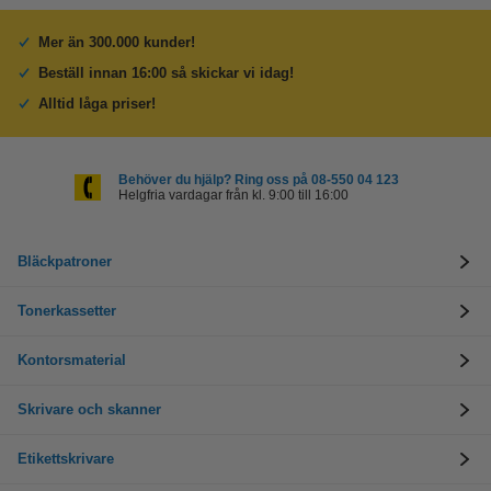
Mer än 300.000 kunder!
Beställ innan 16:00 så skickar vi idag!
Alltid låga priser!
Behöver du hjälp? Ring oss på 08-550 04 123
Helgfria vardagar från kl. 9:00 till 16:00
Bläckpatroner
Tonerkassetter
Kontorsmaterial
Skrivare och skanner
Etikettskrivare