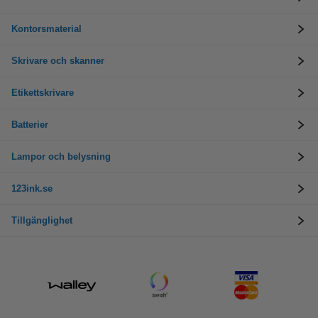
Kontorsmaterial
Skrivare och skanner
Etikettskrivare
Batterier
Lampor och belysning
123ink.se
Tillgänglighet