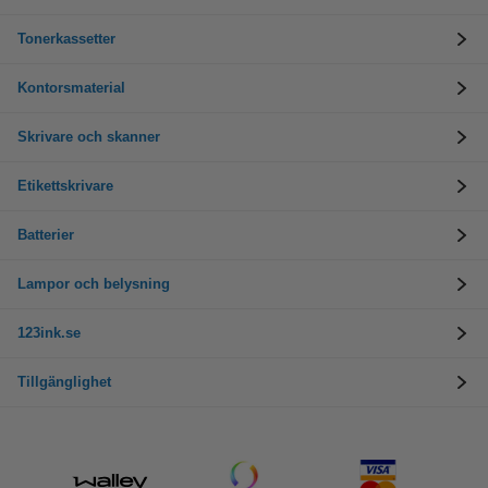
Tonerkassetter
Kontorsmaterial
Skrivare och skanner
Etikettskrivare
Batterier
Lampor och belysning
123ink.se
Tillgänglighet