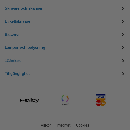
Skrivare och skanner
Etikettskrivare
Batterier
Lampor och belysning
123ink.se
Tillgänglighet
Villkor
Integritet
Cookies