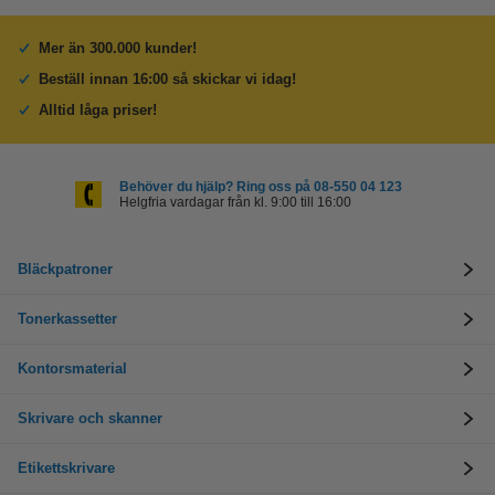
Mer än 300.000 kunder!
Beställ innan 16:00 så skickar vi idag!
Alltid låga priser!
Behöver du hjälp? Ring oss på 08-550 04 123
Helgfria vardagar från kl. 9:00 till 16:00
Bläckpatroner
Tonerkassetter
Kontorsmaterial
Skrivare och skanner
Etikettskrivare