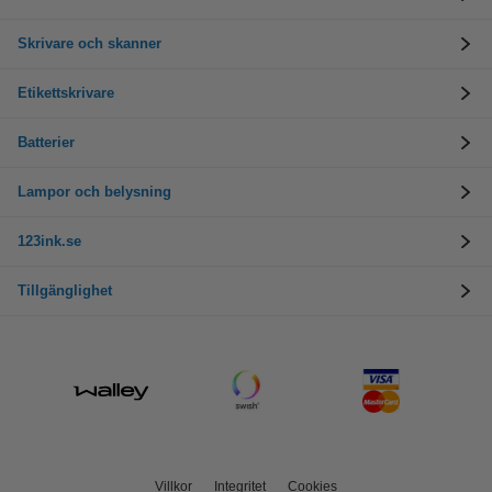
Skrivare och skanner
Etikettskrivare
Batterier
Lampor och belysning
123ink.se
Tillgänglighet
Villkor
Integritet
Cookies