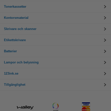
Tonerkassetter
Kontorsmaterial
Skrivare och skanner
Etikettskrivare
Batterier
Lampor och belysning
123ink.se
Tillgänglighet