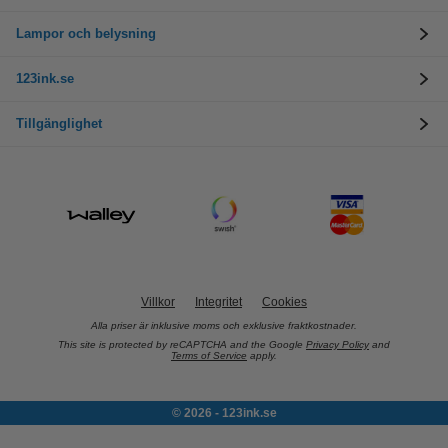
Lampor och belysning
123ink.se
Tillgänglighet
Villkor
Integritet
Cookies
Alla priser är inklusive moms och exklusive fraktkostnader.
This site is protected by reCAPTCHA and the Google
Privacy Policy
and
Terms of Service
apply.
© 2026 - 123ink.se