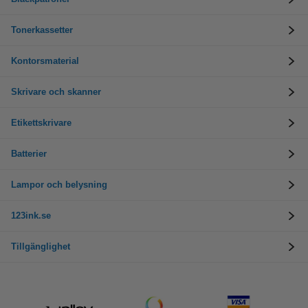
Tonerkassetter
Kontorsmaterial
Skrivare och skanner
Etikettskrivare
Batterier
Lampor och belysning
123ink.se
Tillgänglighet