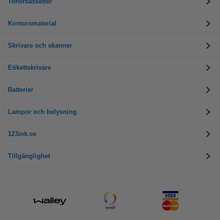
Tonerkassetter
Kontorsmaterial
Skrivare och skanner
Etikettskrivare
Batterier
Lampor och belysning
123ink.se
Tillgänglighet