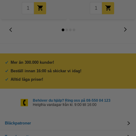
Mer än 300.000 kunder!
Beställ innan 16:00 så skickar vi idag!
Alltid låga priser!
Behöver du hjälp? Ring oss på 08-550 04 123
Helgfria vardagar från kl. 9:00 till 16:00
Bläckpatroner