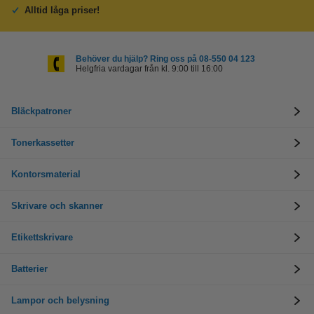
Alltid låga priser!
Behöver du hjälp? Ring oss på 08-550 04 123
Helgfria vardagar från kl. 9:00 till 16:00
Bläckpatroner
Tonerkassetter
Kontorsmaterial
Skrivare och skanner
Etikettskrivare
Batterier
Lampor och belysning