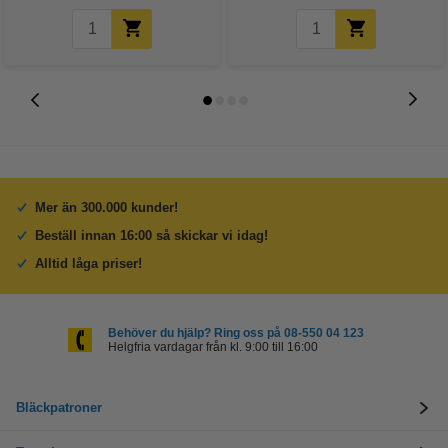
Mer än 300.000 kunder!
Beställ innan 16:00 så skickar vi idag!
Alltid låga priser!
Behöver du hjälp? Ring oss på 08-550 04 123
Helgfria vardagar från kl. 9:00 till 16:00
Bläckpatroner