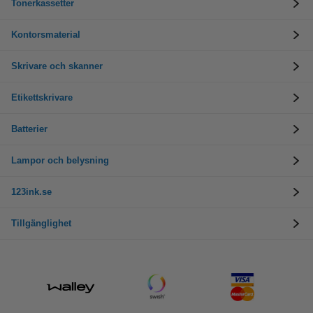
Tonerkassetter
Kontorsmaterial
Skrivare och skanner
Etikettskrivare
Batterier
Lampor och belysning
123ink.se
Tillgänglighet