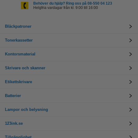
Behöver du hjälp? Ring oss på 08-550 04 123
Helgfria vardagar från kl. 9:00 till 16:00
Bläckpatroner
Tonerkassetter
Kontorsmaterial
Skrivare och skanner
Etikettskrivare
Batterier
Lampor och belysning
123ink.se
Tillgänglighet