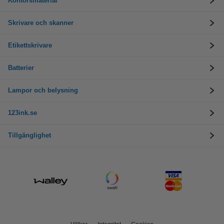
Kontorsmaterial
Skrivare och skanner
Etikettskrivare
Batterier
Lampor och belysning
123ink.se
Tillgänglighet