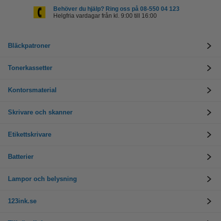
Behöver du hjälp? Ring oss på 08-550 04 123
Helgfria vardagar från kl. 9:00 till 16:00
Bläckpatroner
Tonerkassetter
Kontorsmaterial
Skrivare och skanner
Etikettskrivare
Batterier
Lampor och belysning
123ink.se