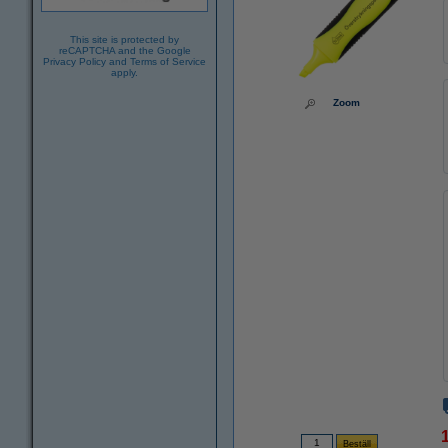
This site is protected by
reCAPTCHA and the Google
Privacy Policy
and
Terms of Service
apply.
Zoom