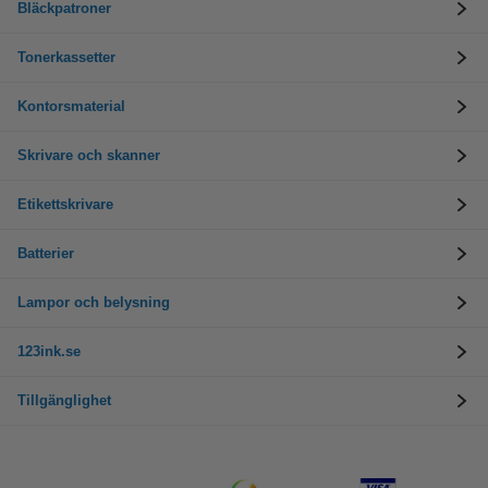
Bläckpatroner
Tonerkassetter
Kontorsmaterial
Skrivare och skanner
Etikettskrivare
Batterier
Lampor och belysning
123ink.se
Tillgänglighet